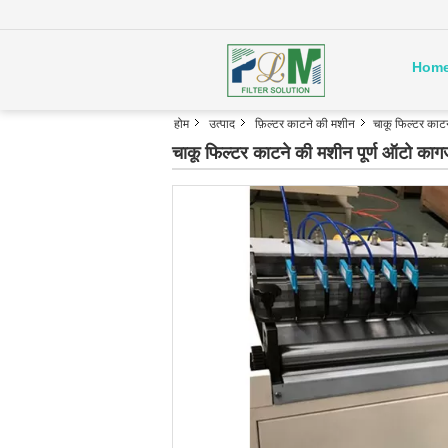
Hom
होम
उत्पाद
फ़िल्टर काटने की मशीन
चाकू फिल्टर काट
चाकू फिल्टर काटने की मशीन पूर्ण ऑटो काग