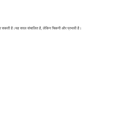
त कर सकती है।यह सरल संचालित है, लेकिन चिकनी और प्रभावी है।