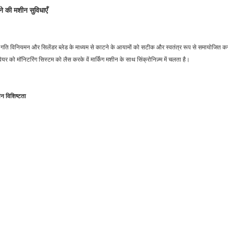
े की मशीन सुविधाएँ
टर गति विनियमन और सिलेंडर ब्लेड के माध्यम से काटने के आयामों को सटीक और स्वतंत्र रूप से समायोजि
यर को मॉनिटरिंग सिस्टम को लैस करके वें मार्किंग मशीन के साथ सिंक्रोनिज़्म में चलता है।
न विशिष्टता