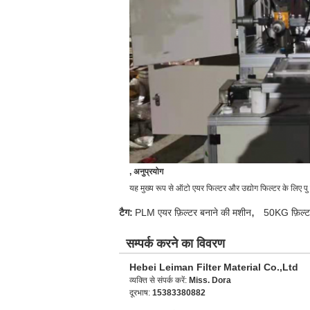
, अनुप्रयोग
यह मुख्य रूप से ऑटो एयर फिल्टर और उद्योग फिल्टर के लिए प
,
टैग:
PLM एयर फ़िल्टर बनाने की मशीन
50KG फ़िल्ट
सम्पर्क करने का विवरण
Hebei Leiman Filter Material Co.,Ltd
व्यक्ति से संपर्क करें:
Miss. Dora
दूरभाष:
15383380882