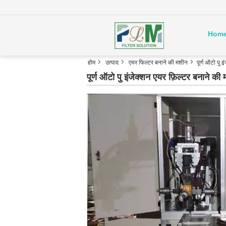
Hom
होम
उत्पाद
एयर फिल्टर बनाने की मशीन
पूर्ण ऑटो पु
पूर्ण ऑटो पु इंजेक्शन एयर फ़िल्टर बनाने क