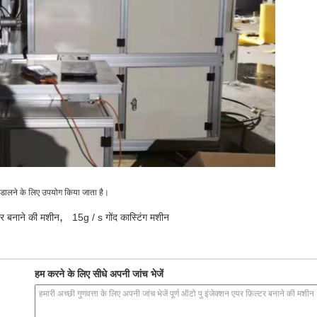
ु डालने के लिए उपयोग किया जाता है।
,
र बनाने की मशीन
15g / s गोंद कास्टिंग मशीन
हम करने के लिए सीधे अपनी जांच भेजें