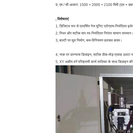
9, एम / सी आकार: 1500 × 2000 × 2100 मिमी (एल × डब्ल्
, विशेषताएं
1, डिजिटल रूप से प्रदर्शित गेज यूनिट प्रोग्राम-नियंत्रित इ
2, स्थिर और सटीक माप स्व-नियंत्रित निरंतर सामान तापमान
3, बाल्टी पर मूल निर्माण, कम-विनियमन हलचल कदम।
4, नाक पर उपन्यास डिजाइन, सटीक ठीक-मोड़ प्रवाह उलटा 
5, XY अक्षीय वर्ग परिक्रामी कार्य तालिका के साथ डिज़ाइन