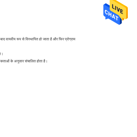
ाद वायवीय रूप से विस्थापित हो जाता है और फिर प्रोग्राम
गा।
श्यकताओं के अनुसार संचालित होता है।