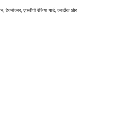
पियन, टेक्नोकार, एफवीपी रेलिया गार्ड, कार्डोक और