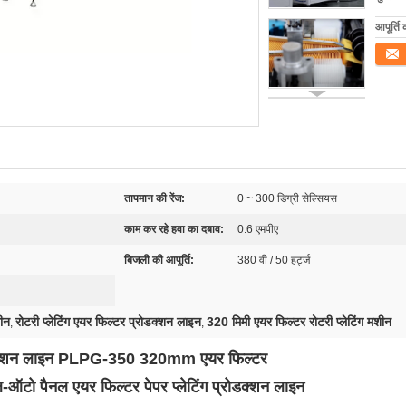
आपूर्ति 
संपर्क कर
तापमान की रेंज:
0 ~ 300 डिग्री सेल्सियस
काम कर रहे हवा का दबाव:
0.6 एमपीए
बिजली की आपूर्ति:
380 वी / 50 हर्ट्ज
शीन
रोटरी प्लेटिंग एयर फिल्टर प्रोडक्शन लाइन
320 मिमी एयर फिल्टर रोटरी प्लेटिंग मशीन
,
,
प्रोडक्शन लाइन PLPG-350 320mm एयर फिल्टर
टो पैनल एयर फिल्टर पेपर प्लेटिंग प्रोडक्शन लाइन