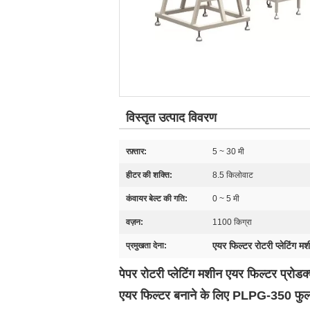
विस्तृत उत्पाद विवरण
रफ़्तार:
5 ~ 30 मी
हीटर की शक्ति:
8.5 किलोवाट
कंवायर बेल्ट की गति:
0 ~ 5 मी
वज़न:
1100 किग्रा
एयर फिल्टर रोटरी प्लेटिंग म
प्रमुखता देना:
पेपर रोटरी प्लेटिंग मशीन एयर फिल्टर 
एयर फिल्टर बनाने के लिए PLPG-350 फुल-ऑ