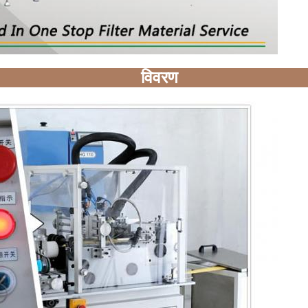
विवरण