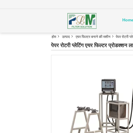
Hom
होम
उत्पाद
एयर फिल्टर बनाने की मशीन
पेपर रोटरी 
पेपर रोटरी प्लेटिंग एयर फिल्टर प्रोड