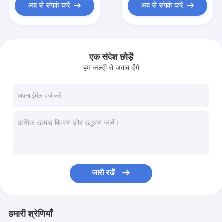
अब से संपर्क करें
अब से संपर्क करें
एक संदेश छोड़ें
हम जल्दी से जवाब देंगे
जारी रखें
हमारी श्रेणियाँ