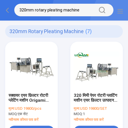
320mm Rotary Pleating Machine
(7)
स्क्वायर एयर फ़िल्टर रोटरी
320 मिमी पेपर रोटरी प्लाटिंग
प्लेटिंग मशीन Origami
मशीन एयर फ़िल्टर उत्पादन
उत्पादन लाइन
लाइन
मूल्य:
USD 19800/pcs
मूल्य:
USD 19800/SET
MOQ:
एक सेट
MOQ:
1
नवीनतम कीमत पता करें
नवीनतम कीमत पता करें